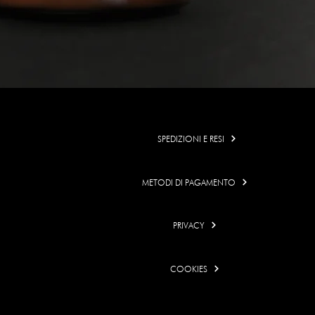
SPEDIZIONI E RESI
METODI DI PAGAMENTO
PRIVACY
COOKIES