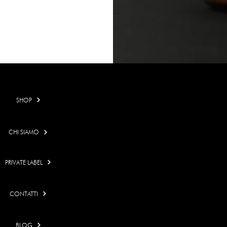
SHOP
CHI SIAMO
PRIVATE LABEL
CONTATTI
BLOG