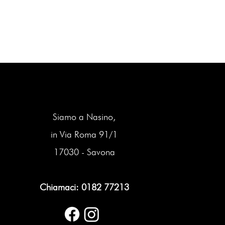
Siamo a Nasino,
in Via Roma 91/1
17030 - Savona
Chiamaci: 0182 77213