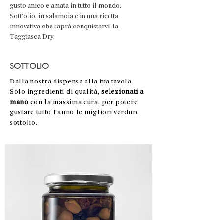
gusto unico e amata in tutto il mondo.
Sott'olio, in salamoia e in una ricetta
innovativa che saprà conquistarvi: la
Taggiasca Dry.
SOTT'OLIO
Dalla nostra dispensa alla tua tavola.
Solo ingredienti di qualità,
selezionati a
mano
con la massima cura, per potere
gustare tutto l’anno le migliori verdure
sottolio.