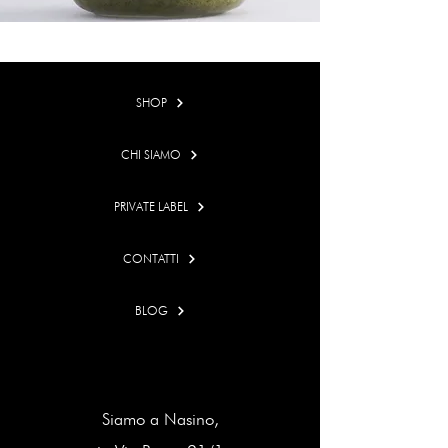
SHOP
CHI SIAMO
PRIVATE LABEL
CONTATTI
BLOG
Siamo a Nasino,