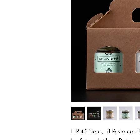
Il Paté Nero, il Pesto c