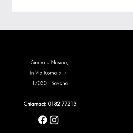
Siamo a Nasino,
in Via Roma 91/1
17030 - Savona
Chiamaci: 0182 77213