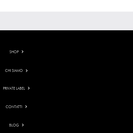
SHOP
CHI SIAMO
PRIVATE LABEL
CONTATTI
BLOG