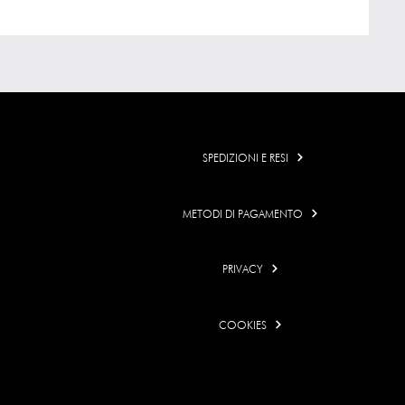
SPEDIZIONI E RESI
METODI DI PAGAMENTO
PRIVACY
COOKIES