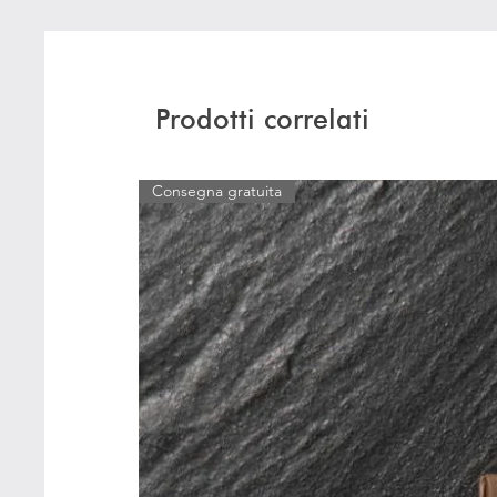
Prodotti correlati
Consegna gratuita