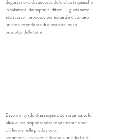
degustazione di successo delle olive taggiasche 
in salamoia, dai sapori ai difetti. Ti guideremo 
attraverso il processo per aiutarti a diventare 
un vero intenditore di questo delizioso 
prodotto della terra.
Essere in grado di assaggiare correttamente le 
olive è una responsabilità fondamentale per 
chi lavora nella produzione, 
commercializzazione e distribuzione dei frutti. 